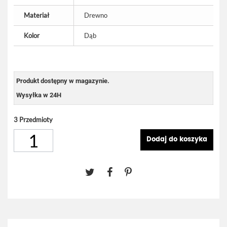
Materiał
Drewno
Kolor
Dąb
Produkt dostępny w magazynie.
Wysyłka w 24H
3
Przedmioty
Dodaj do koszyka