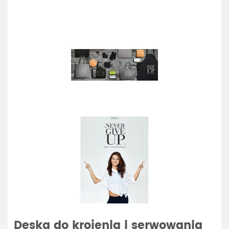
Deska do krojenia i serwowania