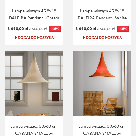
Lampa wisząca 45,8x18
Lampa wisząca 45,8x18
BALEIRA Pendant - Cream
BALEIRA Pendant - White
3 060,00 zł
3 060,00 zł
3 600,00 zł
-15%
3 600,00 zł
-15%
DODAJ DO KOSZYKA
DODAJ DO KOSZYKA
Lampa wisząca 50x60 cm
Lampa wisząca 50x60 cm
CABANA SMALL by
CABANA SMALL by