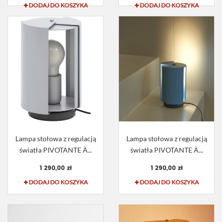
DODAJ DO KOSZYKA
DODAJ DO KOSZYKA
Lampa stołowa z regulacją
Lampa stołowa z regulacją
światła PIVOTANTE À...
światła PIVOTANTE À...
1 290,00 zł
1 290,00 zł
DODAJ DO KOSZYKA
DODAJ DO KOSZYKA