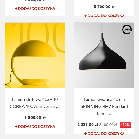
5 700,00 zł
DODAJ DO KOSZYKA
DODAJ DO KOSZYKA
Lampa stołowa 40xH40
Lampa wisząca 40 cm
COBRA 100 Anniversary...
SPINNING BH2 Pendant
lamp -...
9 800,00 zł
2 325,00 zł
3 100,00 zł
-25%
DODAJ DO KOSZYKA
DODAJ DO KOSZYKA