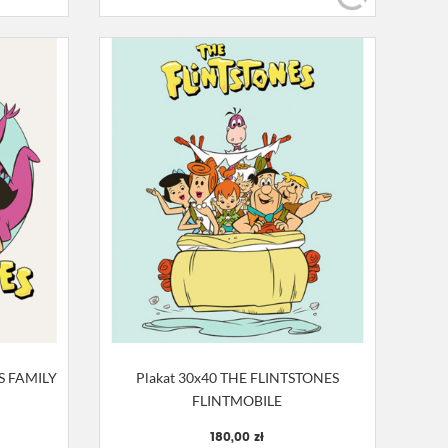
S FAMILY
Plakat 30x40 THE FLINTSTONES
FLINTMOBILE
180,00 zł