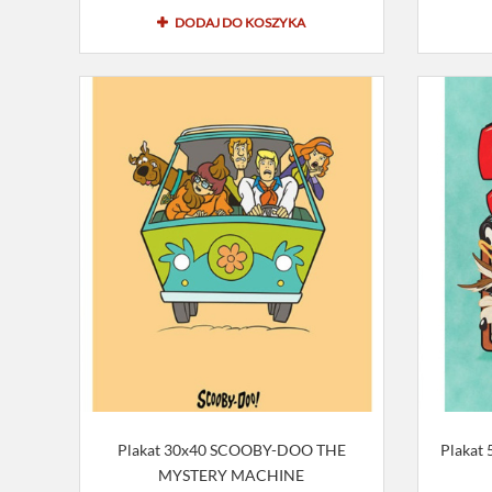
DODAJ DO KOSZYKA
Plakat 30x40 SCOOBY-DOO THE
Plakat
MYSTERY MACHINE