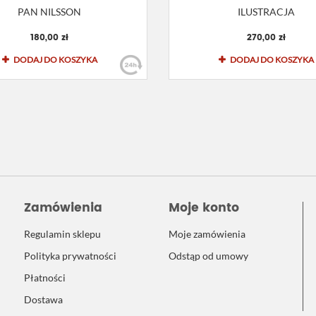
PAN NILSSON
ILUSTRACJA
180,00 zł
270,00 zł
DODAJ DO KOSZYKA
DODAJ DO KOSZYKA
Zamówienia
Moje konto
Regulamin sklepu
Moje zamówienia
Polityka prywatności
Odstąp od umowy
Płatności
Dostawa