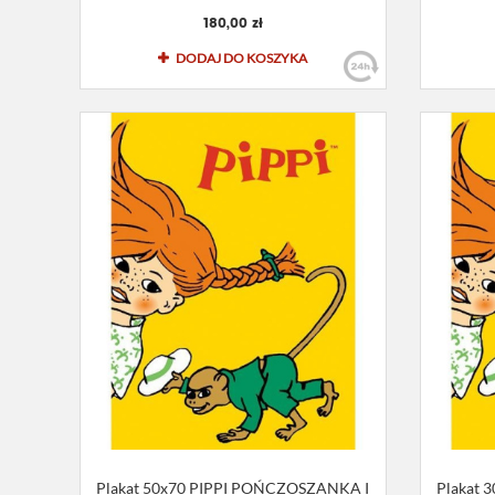
180,00 zł
DODAJ DO KOSZYKA
Plakat 50x70 PIPPI POŃCZOSZANKA I
Plakat 