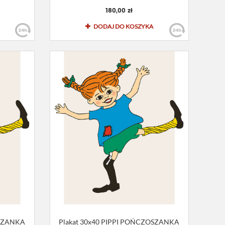
180,00 zł
DODAJ DO KOSZYKA
OSZANKA
Plakat 30x40 PIPPI POŃCZOSZANKA