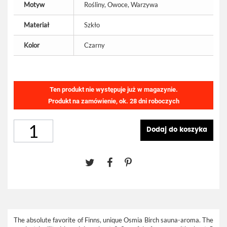
Motyw
Rośliny, Owoce, Warzywa
Materiał
Szkło
Kolor
Czarny
Ten produkt nie występuje już w magazynie.
Produkt na zamówienie, ok. 28 dni roboczych
Dodaj do koszyka
The absolute favorite of Finns, unique Osmia Birch sauna-aroma. The