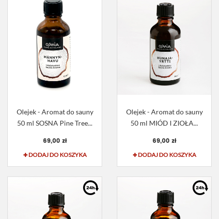
Olejek - Aromat do sauny
Olejek - Aromat do sauny
50 ml SOSNA Pine Tree...
50 ml MIÓD I ZIOŁA...
69,00 zł
69,00 zł
DODAJ DO KOSZYKA
DODAJ DO KOSZYKA