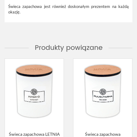
Świeca zapachowa jest również doskonałym prezentem na każdą
okazję.
Produkty powiązane
Świeca zapachowa LETNIA
Świeca zapachowa