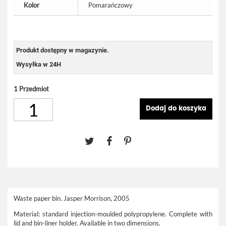
Kolor
Pomarańczowy
Produkt dostępny w magazynie.
Wysyłka w 24H
1
Przedmiot
Dodaj do koszyka
Waste paper bin. Jasper Morrison
, 2005
Material: standard injection-moulded polypropylene. Complete with
lid and bin-liner holder. Available in two dimensions.