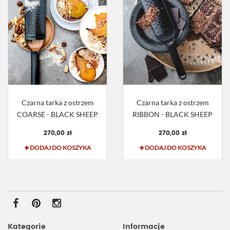
Czarna tarka z ostrzem
Czarna tarka z ostrzem
COARSE - BLACK SHEEP
RIBBON - BLACK SHEEP
270,00 zł
270,00 zł
DODAJ DO KOSZYKA
DODAJ DO KOSZYKA
Kategorie
Informacje