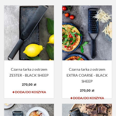
Czarna tarka z ostrzem
Czarna tarka z ostrzem
ZESTER - BLACK SHEEP
EXTRA COARSE - BLACK
SHEEP
270,00 zł
270,00 zł
DODAJ DO KOSZYKA
DODAJ DO KOSZYKA