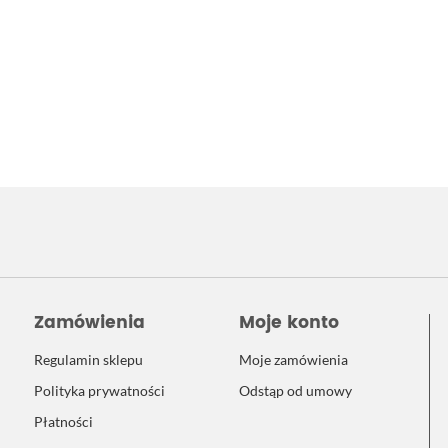
Zamówienia
Moje konto
Regulamin sklepu
Moje zamówienia
Polityka prywatności
Odstąp od umowy
Płatności