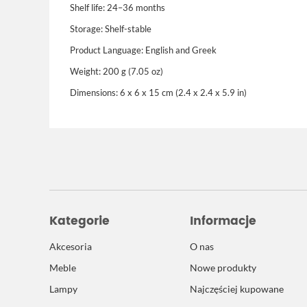
Shelf life: 24–36 months
Storage: Shelf-stable
Product Language: English and Greek
Weight: 200 g (7.05 oz)
Dimensions: 6 x 6 x 15 cm (2.4 x 2.4 x 5.9 in)
Kategorie
Informacje
Akcesoria
O nas
Meble
Nowe produkty
Lampy
Najczęściej kupowane