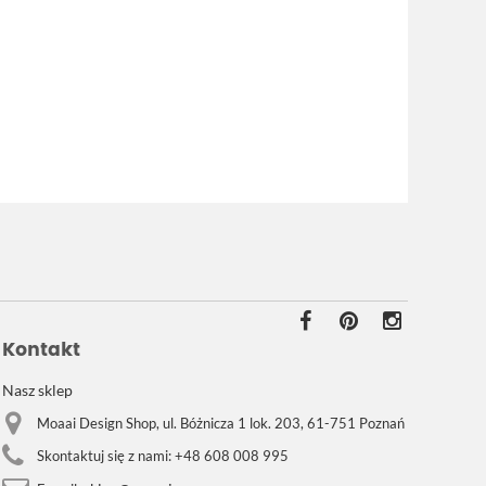
Kontakt
Nasz sklep
Moaai Design Shop, ul. Bóżnicza 1 lok. 203, 61-751 Poznań
Skontaktuj się z nami:
+48 608 008 995