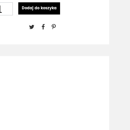
Dodaj do koszyka