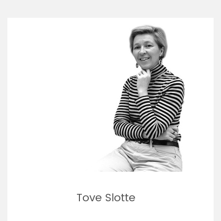
Tove Slotte