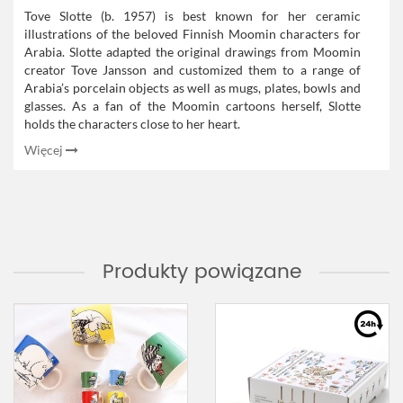
Tove Slotte (b. 1957) is best known for her ceramic
illustrations of the beloved Finnish Moomin characters for
Arabia. Slotte adapted the original drawings from Moomin
creator Tove Jansson and customized them to a range of
Arabia’s porcelain objects as well as mugs, plates, bowls and
glasses. As a fan of the Moomin cartoons herself, Slotte
holds the characters close to her heart.
Więcej
Produkty powiązane