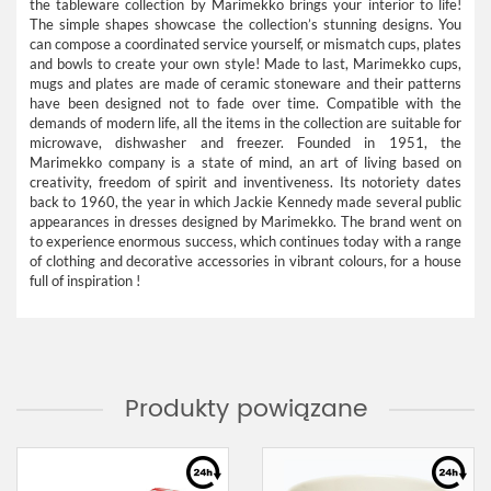
the tableware collection by Marimekko brings your interior to life!
The simple shapes showcase the collection’s stunning designs. You
can compose a coordinated service yourself, or mismatch cups, plates
and bowls to create your own style! Made to last, Marimekko cups,
mugs and plates are made of ceramic stoneware and their patterns
have been designed not to fade over time. Compatible with the
demands of modern life, all the items in the collection are suitable for
microwave, dishwasher and freezer. Founded in 1951, the
Marimekko company is a state of mind, an art of living based on
creativity, freedom of spirit and inventiveness. Its notoriety dates
back to 1960, the year in which Jackie Kennedy made several public
appearances in dresses designed by Marimekko. The brand went on
to experience enormous success, which continues today with a range
of clothing and decorative accessories in vibrant colours, for a house
full of inspiration !
Produkty powiązane