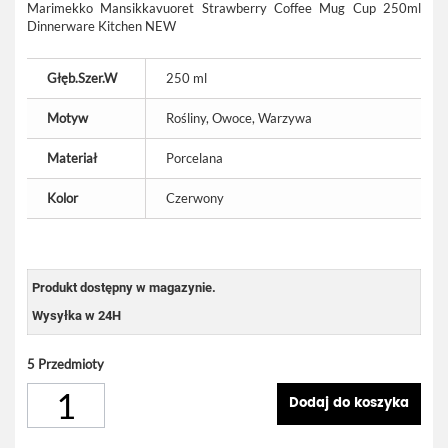
Marimekko Mansikkavuoret Strawberry Coffee Mug Cup 250ml
Dinnerware Kitchen NEW
Głęb.Szer.W
250 ml
Motyw
Rośliny, Owoce, Warzywa
Materiał
Porcelana
Kolor
Czerwony
Produkt dostępny w magazynie.
Wysyłka w 24H
5
Przedmioty
Dodaj do koszyka