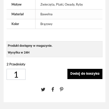
Motyw
Zwierzęta, Ptaki, Owady, Ryby
Materiał
Bawełna
Kolor
Brązowy
Produkt dostępny w magazynie.
Wysyłka w 24H
2
Przedmioty
Dodaj do koszyka