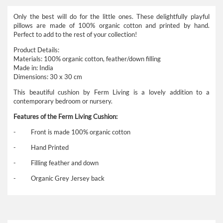
Only the best will do for the little ones. These delightfully playful
pillows are made of 100% organic cotton and printed by hand.
Perfect to add to the rest of your collection!
Product Details:
Materials: 100% organic cotton, feather/down filling
Made in: India
Dimensions: 30 x 30 cm
This beautiful cushion by Ferm Living is a lovely addition to a
contemporary bedroom or nursery.
Features of the Ferm Living Cushion:
- Front is made 100% organic cotton
- Hand Printed
- Filling feather and down
- Organic Grey Jersey back