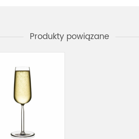
Produkty powiązane