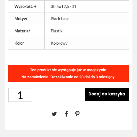
Wysokość.H
30,5x12,5x31
Motyw
Black base
Materiał
Plastik
Kolor
Kolorowy
Ten produkt nie występuje już w magazynie.
Na zamówienie. Oczekiwanie od 20 dni do 3 miesięcy.
Dodaj do koszyka