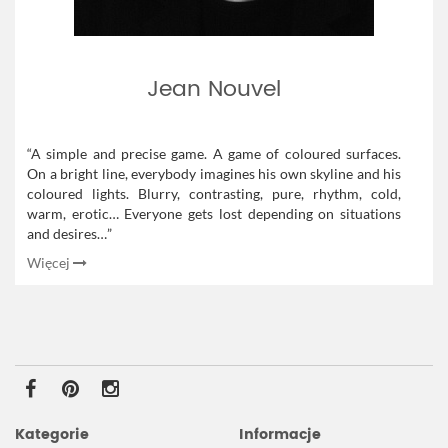
Jean Nouvel
“A simple and precise game. A game of coloured surfaces.
On a bright line, everybody imagines his own skyline and his
coloured lights. Blurry, contrasting, pure, rhythm, cold,
warm, erotic… Everyone gets lost depending on situations
and desires…”
Więcej
Kategorie
Informacje