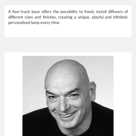
A four-track base offers the possibility to freely install diffusers of
different sizes and finishes, creating a unique, playful and infinitely
personalised lamp every time.