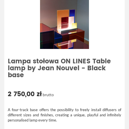
Lampa stołowa ON LINES Table
lamp by Jean Nouvel - Black
base
2 750,00 zł
brutto
A four-track base offers the possibility to freely install diffusers of
different sizes and finishes, creating a unique, playful and infinitely
personalised lamp every time.