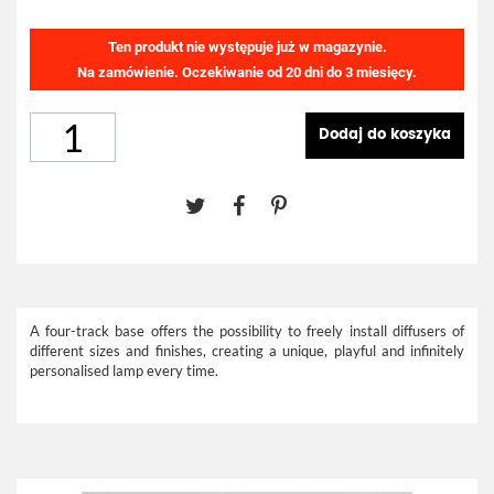
Ten produkt nie występuje już w magazynie.
Na zamówienie. Oczekiwanie od 20 dni do 3 miesięcy.
Dodaj do koszyka
A four-track base offers the possibility to freely install diffusers of
different sizes and finishes, creating a unique, playful and infinitely
personalised lamp every time.