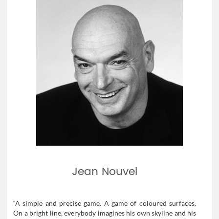
Jean Nouvel
“A simple and precise game. A game of coloured surfaces.
On a bright line, everybody imagines his own skyline and his