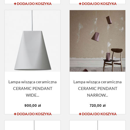
DODAJ DO KOSZYKA
DODAJ DO KOSZYKA
Lampa wisząca ceramiczna
Lampa wisząca ceramiczna
CERAMIC PENDANT
CERAMIC PENDANT
WIDE...
NARROW...
900,00 zł
720,00 zł
DODAJ DO KOSZYKA
DODAJ DO KOSZYKA