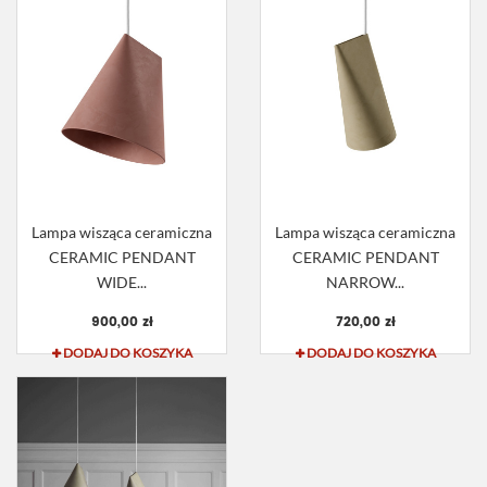
Lampa wisząca ceramiczna
Lampa wisząca ceramiczna
CERAMIC PENDANT
CERAMIC PENDANT
WIDE...
NARROW...
900,00 zł
720,00 zł
DODAJ DO KOSZYKA
DODAJ DO KOSZYKA