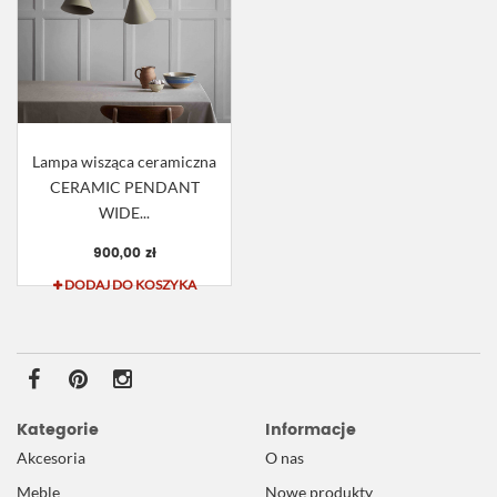
Lampa wisząca ceramiczna
CERAMIC PENDANT
WIDE...
900,00 zł
DODAJ DO KOSZYKA
Kategorie
Informacje
Akcesoria
O nas
Meble
Nowe produkty