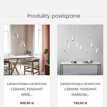
Produkty powiązane
Lampa wisząca ceramiczna
Lampa wisząca ceramiczna
CERAMIC PENDANT
CERAMIC PENDANT
WIDE...
NARROW...
900,00 zł
720,00 zł