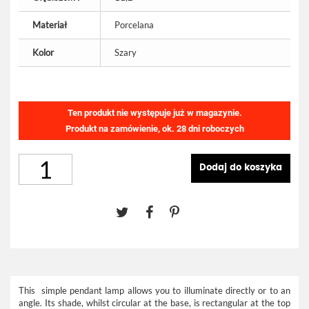
Materiał
Porcelana
Kolor
Szary
Ten produkt nie występuje już w magazynie.
Produkt na zamówienie, ok. 28 dni roboczych
Dodaj do koszyka
This simple pendant lamp allows you to illuminate directly or to an
angle. Its shade, whilst circular at the base, is rectangular at the top