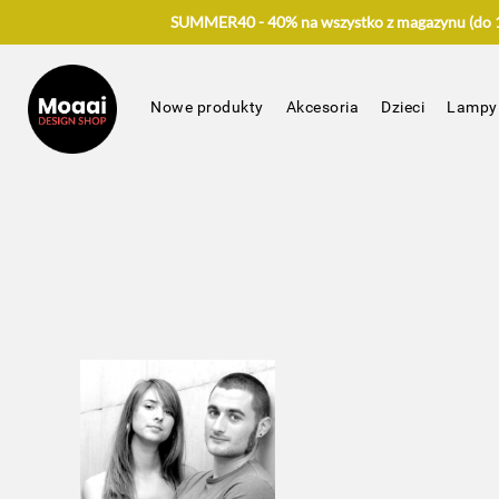
SUMMER40 - 40% na wszystko z magazynu (do 17
Nowe produkty
Akcesoria
Dzieci
Lampy