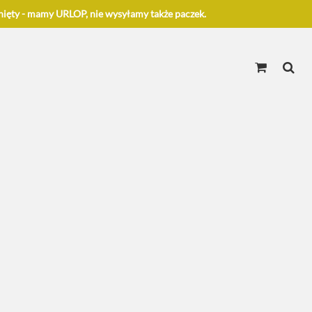
ięty - mamy URLOP, nie wysyłamy także paczek.