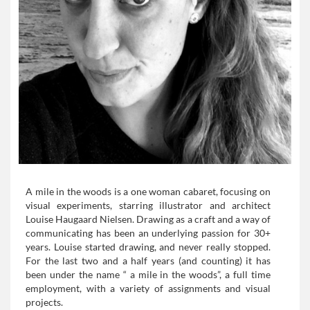
A mile in the woods is a one woman cabaret, focusing on
visual experiments, starring illustrator and architect
Louise Haugaard Nielsen. Drawing as a craft and a way of
communicating has been an underlying passion for 30+
years. Louise started drawing, and never really stopped.
For the last two and a half years (and counting) it has
been under the name “ a mile in the woods”, a full time
employment, with a variety of assignments and visual
projects.