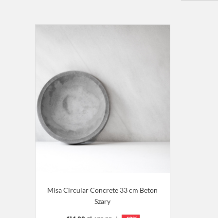
Misa Circular Concrete 33 cm Beton
Szary