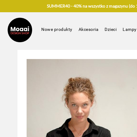
SUMMER40 - 40% na wszystko z magazynu (do 17
Nowe produkty
Akcesoria
Dzieci
Lampy