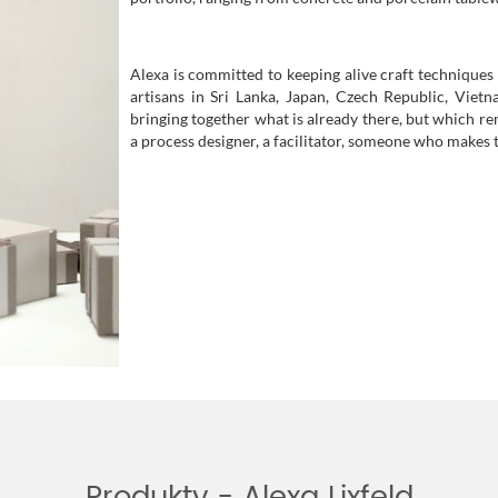
Alexa is committed to keeping alive craft techniques
artisans in Sri Lanka, Japan, Czech Republic, Viet
bringing together what is already there, but which re
a process designer, a facilitator, someone who makes t