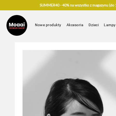
SUMMER40 - 40% na wszystko z magazynu (do 17
Nowe produkty
Akcesoria
Dzieci
Lampy