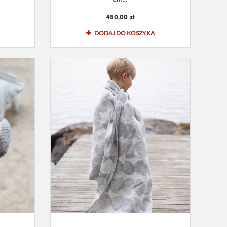
450,00 zł
DODAJ DO KOSZYKA