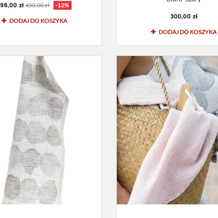
96,00 zł
450,00 zł
-12%
300,00 zł
DODAJ DO KOSZYKA
DODAJ DO KOSZYKA