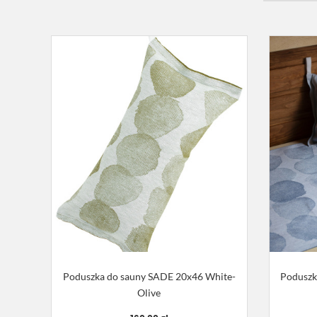
Poduszka do sauny SADE 20x46 White-
Poduszk
Olive