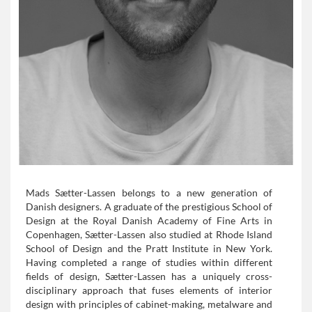
Mads Sætter-Lassen belongs to a new generation of
Danish designers. A graduate of the prestigious School of
Design at the Royal Danish Academy of Fine Arts in
Copenhagen, Sætter-Lassen also studied at Rhode Island
School of Design and the Pratt Institute in New York.
Having completed a range of studies within different
fields of design, Sætter-Lassen has a uniquely cross-
disciplinary approach that fuses elements of interior
design with principles of cabinet-making, metalware and