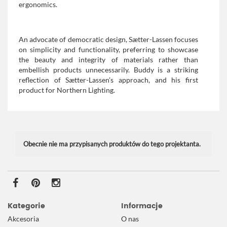
ergonomics.
An advocate of democratic design, Sætter-Lassen focuses
on simplicity and functionality, preferring to showcase
the beauty and integrity of materials rather than
embellish products unnecessarily. Buddy is a striking
reflection of Sætter-Lassen’s approach, and his first
product for Northern Lighting.
Obecnie nie ma przypisanych produktów do tego projektanta.
Kategorie
Informacje
Akcesoria
O nas