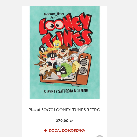
Plakat 50x70 LOONEY TUNES RETRO
270,00 zł
DODAJ DO KOSZYKA