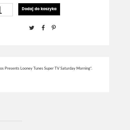
Dodaj do koszyka
ros Presents Looney Tunes Super TV Saturday Morning”.