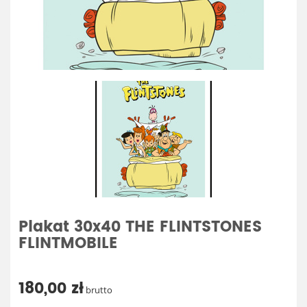
Plakat 30x40 THE FLINTSTONES
FLINTMOBILE
180,00 zł
brutto