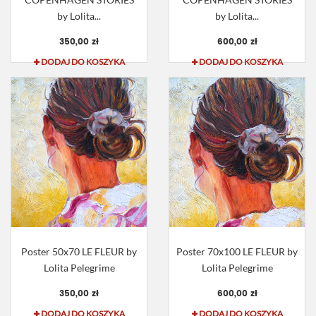
by Lolita...
by Lolita...
350,00 zł
600,00 zł
DODAJ DO KOSZYKA
DODAJ DO KOSZYKA
Poster 50x70 LE FLEUR by
Poster 70x100 LE FLEUR by
Lolita Pelegrime
Lolita Pelegrime
350,00 zł
600,00 zł
DODAJ DO KOSZYKA
DODAJ DO KOSZYKA