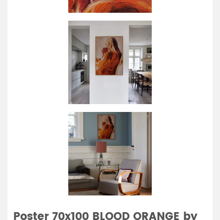
Poster 70x100 BLOOD ORANGE by