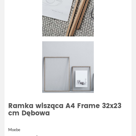
Ramka wisząca A4 Frame 32x23
cm Dębowa
Moebe