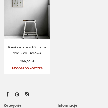
Ramka wisząca A3 Frame
44x32 cm Dębowa
290,00 zł
DODAJ DO KOSZYKA
Kategorie
Informacje