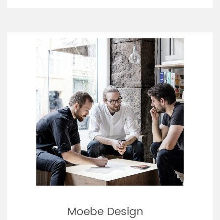
Moebe Design