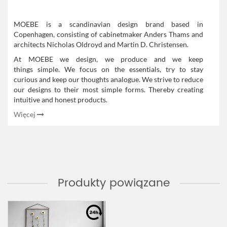
MOEBE is a scandinavian design brand based in
Copenhagen, consisting of cabinetmaker Anders Thams and
architects Nicholas Oldroyd and Martin D. Christensen.
At MOEBE we design, we produce and we keep
things simple.
We focus on the essentials, try to stay
curious and keep our thoughts analogue. We strive to reduce
our designs to their most simple forms. Thereby creating
intuitive and honest products.
Więcej
Produkty powiązane