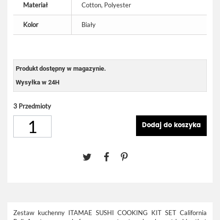
Materiał
Cotton, Polyester
Kolor
Biały
Produkt dostępny w magazynie.
Wysyłka w 24H
3
Przedmioty
Dodaj do koszyka
Zestaw kuchenny ITAMAE SUSHI COOKING KIT SET California