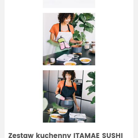
Zestaw kuchenny ITAMAE SUSHI