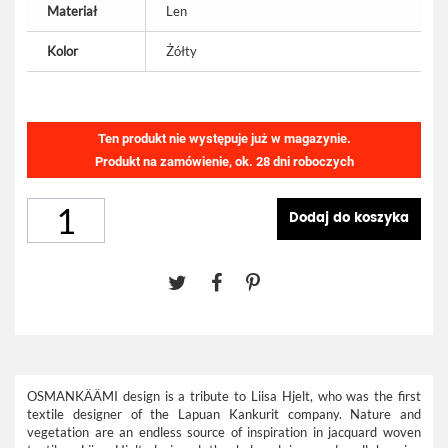
Materiał
Len
Kolor
Żółty
Ten produkt nie występuje już w magazynie.
Produkt na zamówienie, ok. 28 dni roboczych
Dodaj do koszyka
OSMANKÄÄMI design is a tribute to Liisa Hjelt, who was the first
textile designer of the Lapuan Kankurit company. Nature and
vegetation are an endless source of inspiration in jacquard woven