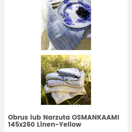
Obrus lub Narzuta OSMANKAAMI
145x260 Linen-Yellow