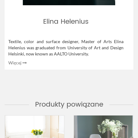
Elina Helenius
Textile, color and surface designer, Master of Arts Elina
Helenius was graduated from University of Art and Design
Helsinki, now known as AALTO University.
Więcej
Produkty powiązane