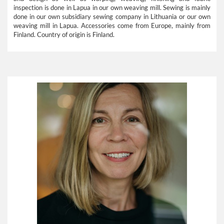
inspection is done in Lapua in our own weaving mill. Sewing is mainly
done in our own subsidiary sewing company in Lithuania or our own
weaving mill in Lapua. Accessories come from Europe, mainly from
Finland. Country of origin is Finland.