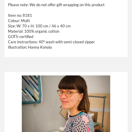
Please note: We do not offer gift wrapping on this product
Item no: 8181
Colour: Multi
Size: W: 70 x H: 100 cm / 46 x 40 cm
Material: 100% organic cotton
GOTS-certified
Care instructions: 40º wash with semi-closed zipper
Illustration: Hanna Konola