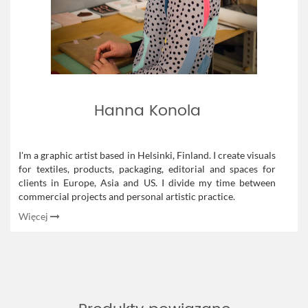
Hanna Konola
I'm a graphic artist based in Helsinki, Finland. I create visuals
for textiles, products, packaging, editorial and spaces for
clients in Europe, Asia and US. I divide my time between
commercial projects and personal artistic practice.
Więcej