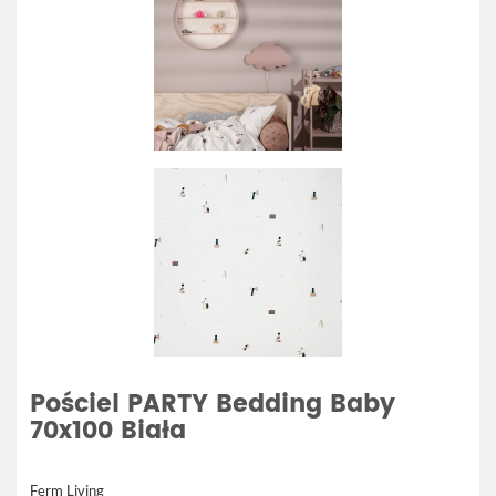
Pościel PARTY Bedding Baby
70x100 Biała
Ferm Living