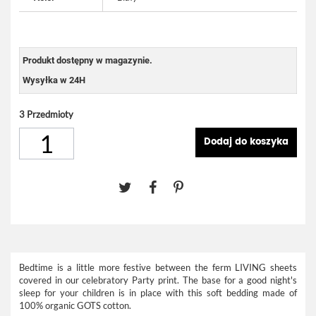
Produkt dostępny w magazynie.
Wysyłka w 24H
3
Przedmioty
Dodaj do koszyka
Bedtime is a little more festive between the ferm LIVING sheets
covered in our celebratory Party print. The base for a good night's
sleep for your children is in place with this soft bedding made of
100% organic GOTS cotton.