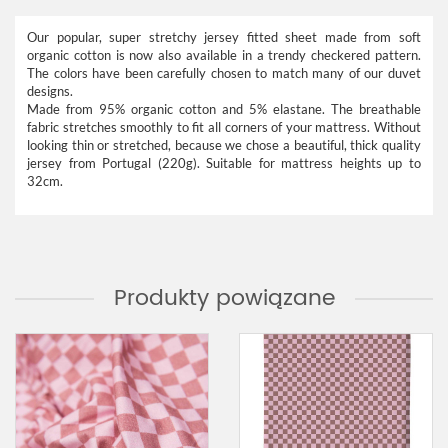
Our popular, super stretchy jersey fitted sheet made from soft
organic cotton is now also available in a trendy checkered pattern.
The colors have been carefully chosen to match many of our duvet
designs.
Made from 95% organic cotton and 5% elastane. The breathable
fabric stretches smoothly to fit all corners of your mattress. Without
looking thin or stretched, because we chose a beautiful, thick quality
jersey from Portugal (220g). Suitable for mattress heights up to
32cm.
Produkty powiązane