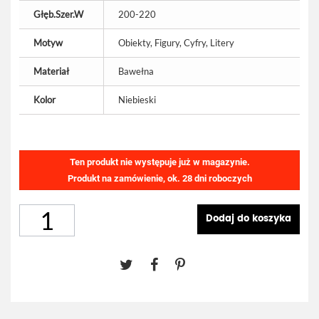
Głęb.Szer.W
200-220
Motyw
Obiekty, Figury, Cyfry, Litery
Materiał
Bawełna
Kolor
Niebieski
Ten produkt nie występuje już w magazynie.
Produkt na zamówienie, ok. 28 dni roboczych
Dodaj do koszyka