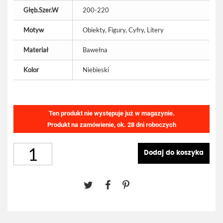
Głęb.Szer.W
200-220
Motyw
Obiekty, Figury, Cyfry, Litery
Materiał
Bawełna
Kolor
Niebieski
Ten produkt nie występuje już w magazynie.
Produkt na zamówienie, ok. 28 dni roboczych
Dodaj do koszyka