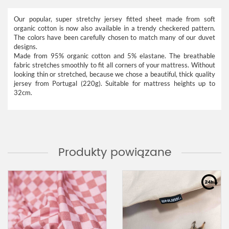
Our popular, super stretchy jersey fitted sheet made from soft
organic cotton is now also available in a trendy checkered pattern.
The colors have been carefully chosen to match many of our duvet
designs.
Made from 95% organic cotton and 5% elastane. The breathable
fabric stretches smoothly to fit all corners of your mattress. Without
looking thin or stretched, because we chose a beautiful, thick quality
jersey from Portugal (220g). Suitable for mattress heights up to
32cm.
Produkty powiązane