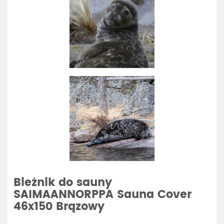
Bieżnik do sauny
SAIMAANNORPPA Sauna Cover
46x150 Brązowy