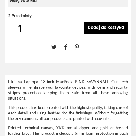
Wysyłka w 24H
2
Przedmioty
Dodaj do koszyka
Etui na Laptopa 13-inch MacBook PINK SAVANNAH. Our tech
sleeves will embrace your favourite devices, with foam and security
stripes protection keeping them safe from all those annoying
situations.
This product has been created with the highest quality, taking care of
each detail and using leather for the finishings. Without forgetting
the environment: all our products are printed with eco-inks.
Printed technical canvas, YKK metal zipper and gold embossed
leather label. This product includes a 5mm foam protection in each