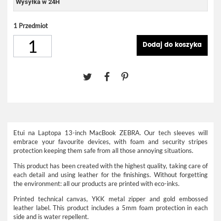
Wysyłka w 24H
1
Przedmiot
Dodaj do koszyka
Etui na Laptopa 13-inch MacBook ZEBRA. Our tech sleeves will
embrace your favourite devices, with foam and security stripes
protection keeping them safe from all those annoying situations.
This product has been created with the highest quality, taking care of
each detail and using leather for the finishings. Without forgetting
the environment: all our products are printed with eco-inks.
Printed technical canvas, YKK metal zipper and gold embossed
leather label. This product includes a 5mm foam protection in each
side and is water repellent.