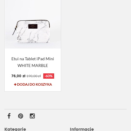
Etui na Tablet iPad Mini
WHITE MARBLE
76,00 zł
190,00 zł
-60%
DODAJ DO KOSZYKA
Kategorie
Informacje