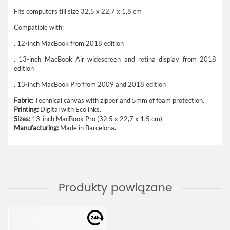
Fits computers till size 32,5 x 22,7 x 1,8 cm
Compatible with:
. 12-inch MacBook from 2018 edition
. 13-inch MacBook Air widescreen and retina display from 2018
edition
. 13-inch MacBook Pro from 2009 and 2018 edition
Fabric
: Technical canvas with zipper and 5mm of foam protection.
Printing:
Digital with Eco inks.
Sizes:
13-inch MacBook Pro (32,5 x 22,7 x 1,5 cm)
Manufacturing:
Made in Barcelona
.
Produkty powiązane