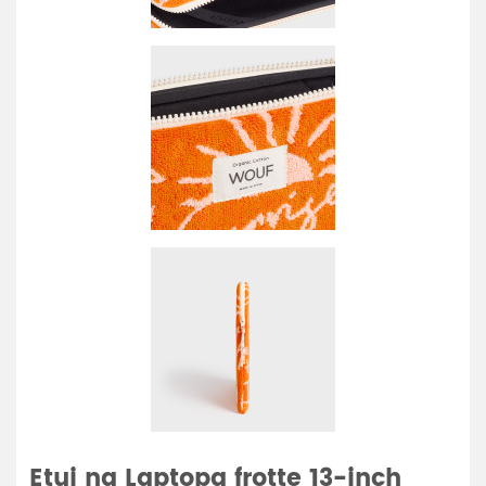
Etui na Laptopa frotte 13-inch