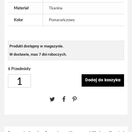
Materiał
Tkanina
Kolor
Pomarańczowy
Produkt dostępny w magazynie.
W dostawie, max 7 dni roboczych.
6
Przedmioty
Dodaj do koszyka