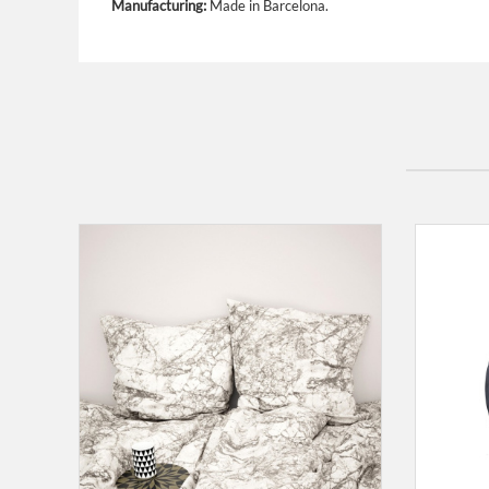
Manufacturing:
Made in Barcelona.