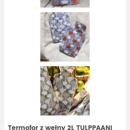
Termofor z wełny 2L TULPPAANI