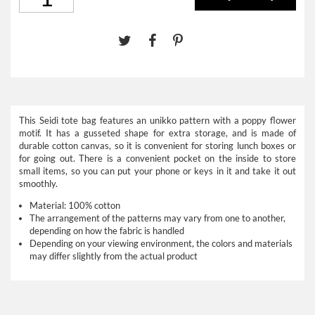
This Seidi tote bag features an unikko pattern with a poppy flower
motif. It has a gusseted shape for extra storage, and is made of
durable cotton canvas, so it is convenient for storing lunch boxes or
for going out. There is a convenient pocket on the inside to store
small items, so you can put your phone or keys in it and take it out
smoothly.
Material: 100% cotton
The arrangement of the patterns may vary from one to another,
depending on how the fabric is handled
Depending on your viewing environment, the colors and materials
may differ slightly from the actual product