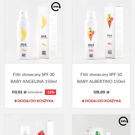
Filtr słoneczny SPF 30
Filtr słoneczny SPF 50
BABY ANGELINA 150ml
BABY ALBERTINO 150ml
113,52 zł
129,00 zł
129,00 zł
-12%
DODAJ DO KOSZYKA
DODAJ DO KOSZYKA