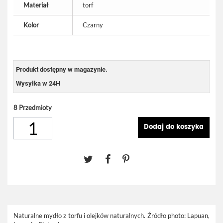
Materiał
torf
Kolor
Czarny
Produkt dostępny w magazynie.
Wysyłka w 24H
8
Przedmioty
Dodaj do koszyka
Naturalne mydło z torfu i olejków naturalnych. Źródło photo: Lapuan,