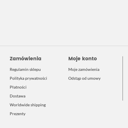
Zamówienia
Moje konto
Regulamin sklepu
Moje zamówienia
Polityka prywatności
Odstąp od umowy
Płatności
Dostawa
Worldwide shipping
Prezenty