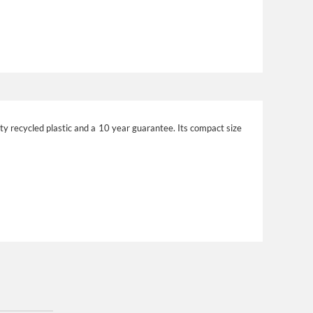
ty recycled plastic and a 10 year guarantee. Its compact size