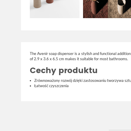
The Avenir soap dispenser is a stylish and functional additi
of 2.9 x 3.6 x 6.5 cm makes it suitable for most bathrooms.
Cechy produktu
Zrównoważony rozwój dzięki zastosowaniu tworzywa szt
Łatwość czyszczenia