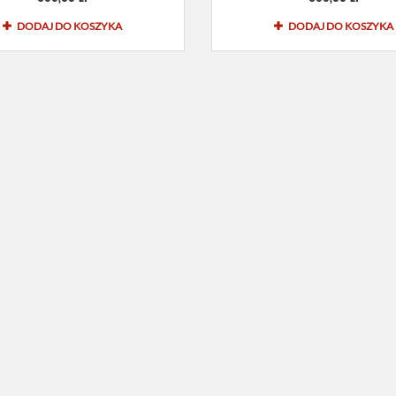
DODAJ DO KOSZYKA
DODAJ DO KOSZYKA