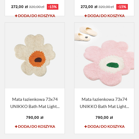
272,00 zł
272,00 zł
320,00 zł
-15%
320,00 zł
-15%
DODAJ DO KOSZYKA
DODAJ DO KOSZYKA
Mata łazienkowa 73x74
Mata łazienkowa 73x74
UNIKKO Bath Mat Light...
UNIKKO Bath Mat Light...
790,00 zł
790,00 zł
DODAJ DO KOSZYKA
DODAJ DO KOSZYKA