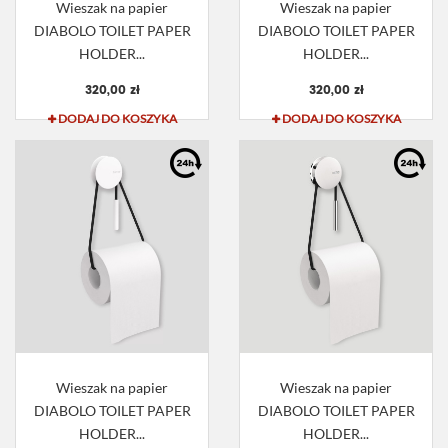
Wieszak na papier
Wieszak na papier
DIABOLO TOILET PAPER
DIABOLO TOILET PAPER
HOLDER...
HOLDER...
320,00 zł
320,00 zł
DODAJ DO KOSZYKA
DODAJ DO KOSZYKA
Wieszak na papier
Wieszak na papier
DIABOLO TOILET PAPER
DIABOLO TOILET PAPER
HOLDER...
HOLDER...