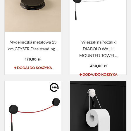
Mydelniczka metalowa 13
Wieszak na ręcznik
cm GEYSER Free standing...
DIABOLO WALL-
MOUNTED TOWEL...
179,00 zł
460,00 zł
DODAJ DO KOSZYKA
DODAJ DO KOSZYKA