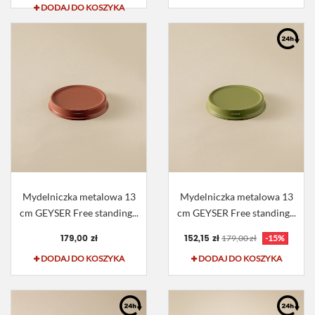
DODAJ DO KOSZYKA
Mydelniczka metalowa 13
Mydelniczka metalowa 13
cm GEYSER Free standing...
cm GEYSER Free standing...
179,00 zł
152,15 zł
179,00 zł
-15%
DODAJ DO KOSZYKA
DODAJ DO KOSZYKA