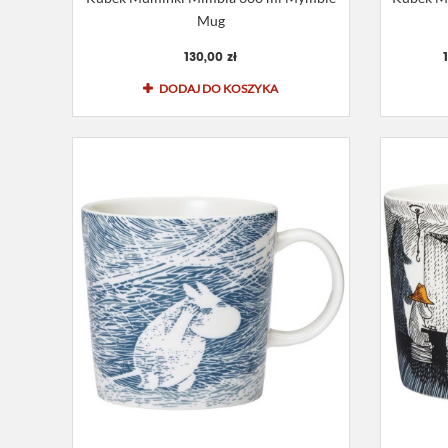
Mug
130,00 zł
DODAJ DO KOSZYKA