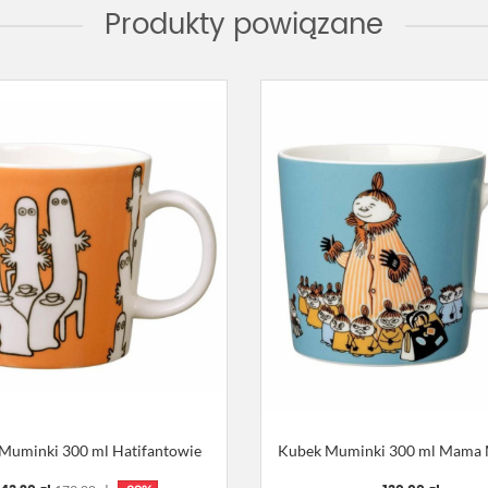
Produkty powiązane
Muminki 300 ml Hatifantowie
Kubek Muminki 300 ml Mama 