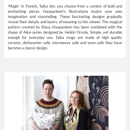
‘Magic’ in Finnish, Taika lets you choose from a variety of bold and
enchanting pieces. Haapaniemi’s illustrations inspire your own
imagination and storytelling. These fascinating designs gradually
reveal their details and layers of meaning to the viewer. The magical
pattern created by Klaus Haapaniemi has been combined with the
shape of Aika-series designed by Heikki Orvola. Simple, yet durable
enough for everyday use, Taika mugs are made of high quality
ceramic, dishwasher safe, microwave safe and oven safe they have
become a classic design.