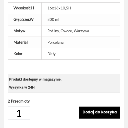
Wysokość.H
16x16x10,5H
Głęb.Szer.W
800 ml
Motyw
Rośliny, Owoce, Warzywa
Materiał
Porcelana
Kolor
Biały
Produkt dostępny w magazynie.
Wysyłka w 24H
2
Przedmioty
Dodaj do koszyka