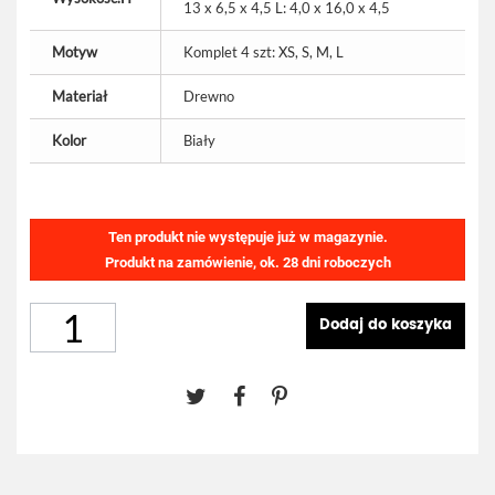
13 x 6,5 x 4,5 L: 4,0 x 16,0 x 4,5
Motyw
Komplet 4 szt: XS, S, M, L
Materiał
Drewno
Kolor
Biały
Ten produkt nie występuje już w magazynie.
Produkt na zamówienie, ok. 28 dni roboczych
Dodaj do koszyka