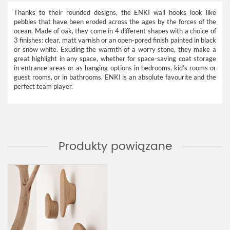
Thanks to their rounded designs, the ENKI wall hooks look like
pebbles that have been eroded across the ages by the forces of the
ocean. Made of oak, they come in 4 different shapes with a choice of
3 finishes: clear, matt varnish or an open-pored finish painted in black
or snow white. Exuding the warmth of a worry stone, they make a
great highlight in any space, whether for space-saving coat storage
in entrance areas or as hanging options in bedrooms, kid’s rooms or
guest rooms, or in bathrooms. ENKI is an absolute favourite and the
perfect team player.
Produkty powiązane