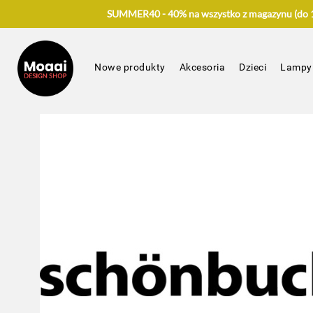
SUMMER40 - 40% na wszystko z magazynu (do 17
Nowe produkty
Akcesoria
Dzieci
Lampy