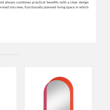
nd always combines practical benefits with a clear design
ormed into new, functionally planned living space in which