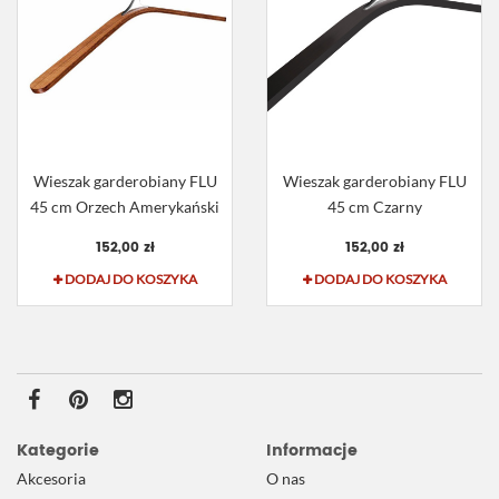
Wieszak garderobiany FLU
Wieszak garderobiany FLU
45 cm Orzech Amerykański
45 cm Czarny
152,00 zł
152,00 zł
DODAJ DO KOSZYKA
DODAJ DO KOSZYKA
Kategorie
Informacje
Akcesoria
O nas