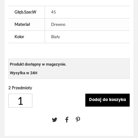
Głęb.Szer.W
45
Materiał
Drewno
Kolor
Biały
Produkt dostępny w magazynie.
Wysyłka w 24H
2
Przedmioty
Dodaj do koszyka