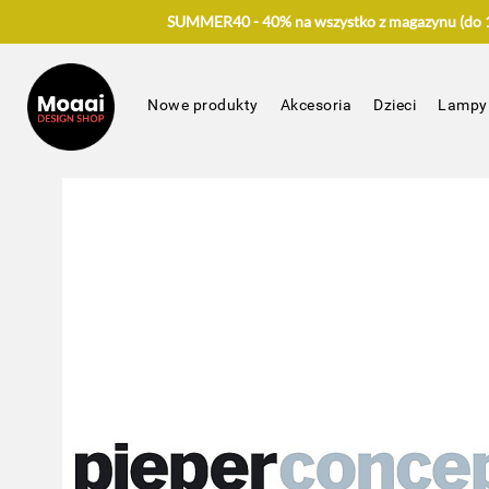
SUMMER40 - 40% na wszystko z magazynu (do 17
Nowe produkty
Akcesoria
Dzieci
Lampy