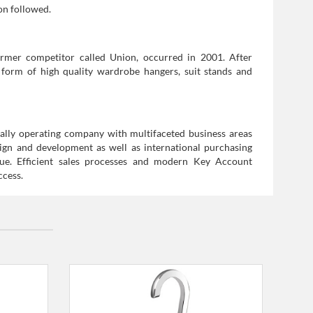
oon followed.
rmer competitor called Union, occurred in 2001. After
form of high quality wardrobe hangers, suit stands and
nally operating company with multifaceted business areas
ign and development as well as international purchasing
ue. Efficient sales processes and modern Key Account
ccess.