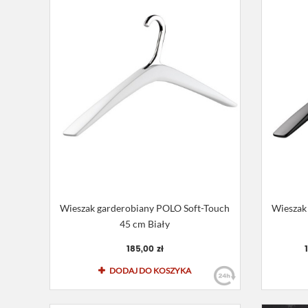
Wieszak garderobiany POLO Soft-Touch
Wieszak
45 cm Biały
185,00 zł
DODAJ DO KOSZYKA