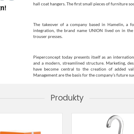
hall coat hangers. The first small pieces of furniture s
The takeover of a company based in Hamelin, a fo
integration, the brand name UNION lived on in the 
trouser presses.
Pieperconcept today presents itself as an internatio
and a modern, streamlined structure. Marketing, des
have become central to the creation of added val
Management are the basis for the company's future su
Produkty