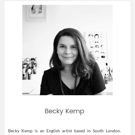
Becky Kemp
Becky Kemp is an English artist based in South London.