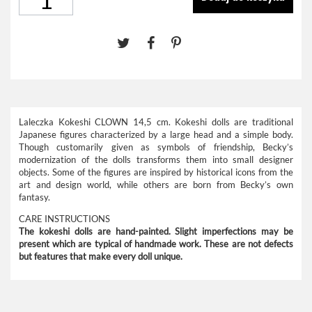
Laleczka Kokeshi CLOWN 14,5 cm. Kokeshi dolls are traditional
Japanese figures characterized by a large head and a simple body.
Though customarily given as symbols of friendship, Becky’s
modernization of the dolls transforms them into small designer
objects. Some of the figures are inspired by historical icons from the
art and design world, while others are born from Becky’s own
fantasy.
CARE INSTRUCTIONS
The kokeshi dolls are hand-painted. Slight imperfections may be
present which are typical of handmade work. These are not defects
but features that make every doll unique.