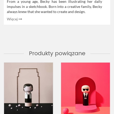
From a young age, Becky has been illustrating her daily
impulses in a sketchbook. Born into a creative family, Becky
always knew that she wanted to create and design.
Więcej
Produkty powiązane