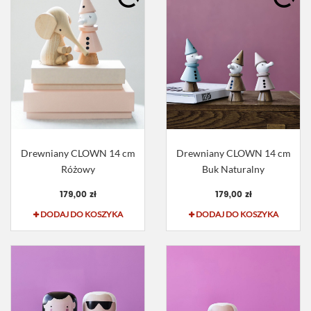
Drewniany CLOWN 14 cm
Drewniany CLOWN 14 cm
Różowy
Buk Naturalny
179,00 zł
179,00 zł
DODAJ DO KOSZYKA
DODAJ DO KOSZYKA