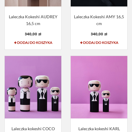
Laleczka Kokeshi AUDREY
Laleczka Kokeshi AMY 16,5
16,5 cm
cm
340,00 zł
340,00 zł
DODAJ DO KOSZYKA
DODAJ DO KOSZYKA
Laleczka kokeshi COCO
Laleczka kokeshi KARL