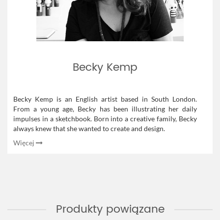
Becky Kemp
Becky Kemp is an English artist based in South London.
From a young age, Becky has been illustrating her daily
impulses in a sketchbook. Born into a creative family, Becky
always knew that she wanted to create and design.
Więcej
Produkty powiązane