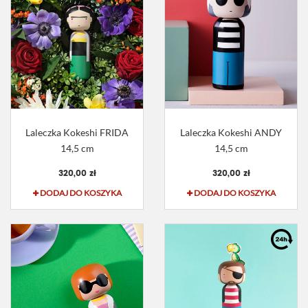
Laleczka Kokeshi FRIDA
Laleczka Kokeshi ANDY
14,5 cm
14,5 cm
320,00 zł
320,00 zł
DODAJ DO KOSZYKA
DODAJ DO KOSZYKA