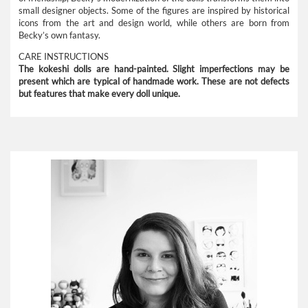
small designer objects. Some of the figures are inspired by historical
icons from the art and design world, while others are born from
Becky’s own fantasy.
CARE INSTRUCTIONS
The kokeshi dolls are hand-painted. Slight imperfections may be
present which are typical of handmade work. These are not defects
but features that make every doll unique.