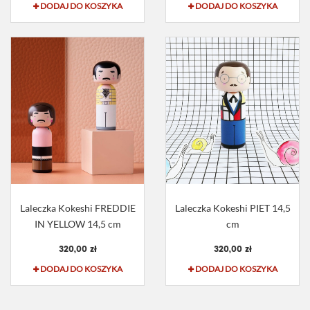
DODAJ DO KOSZYKA
DODAJ DO KOSZYKA
Laleczka Kokeshi FREDDIE
Laleczka Kokeshi PIET 14,5
IN YELLOW 14,5 cm
cm
320,00 zł
320,00 zł
DODAJ DO KOSZYKA
DODAJ DO KOSZYKA