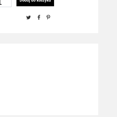
Dodaj do koszyka