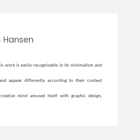
n Hansen
is work is easily recognisable in its minimalism and
nd appear differently according to their context
reative mind amused itself with graphic design,