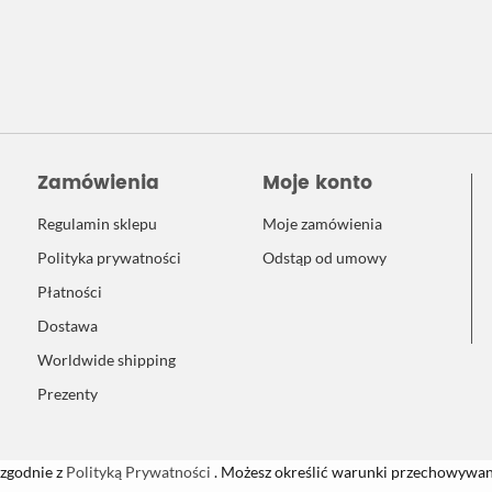
Zamówienia
Moje konto
Regulamin sklepu
Moje zamówienia
Polityka prywatności
Odstąp od umowy
Płatności
Dostawa
Worldwide shipping
Prezenty
 zgodnie z
Polityką Prywatności
. Możesz określić warunki przechowywani