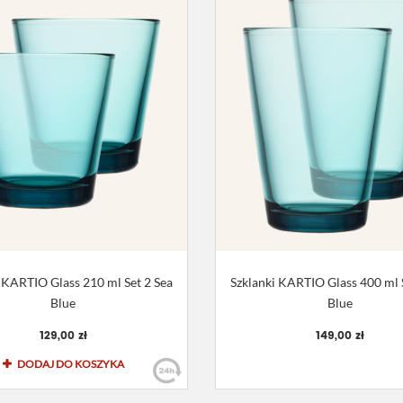
 KARTIO Glass 210 ml Set 2 Sea
Szklanki KARTIO Glass 400 ml 
Blue
Blue
129,00 zł
149,00 zł
DODAJ DO KOSZYKA